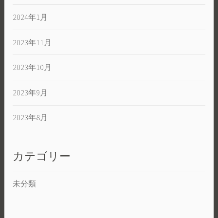
2024年1月
2023年11月
2023年10月
2023年9月
2023年8月
カテゴリー
未分類