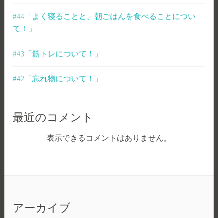
#44「よく寝ることと、朝ごはんを食べることについ
て！」
#43「筋トレについて！」
#42「忘れ物について！」
最近のコメント
表示できるコメントはありません。
アーカイブ