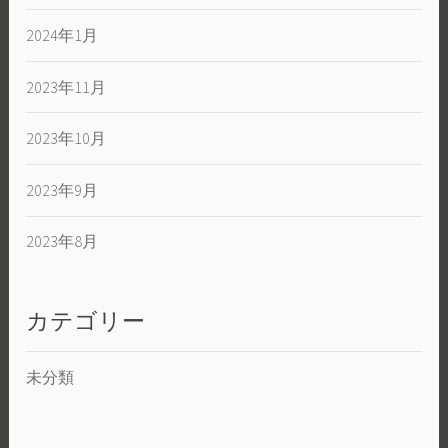
2024年1月
2023年11月
2023年10月
2023年9月
2023年8月
カテゴリー
未分類