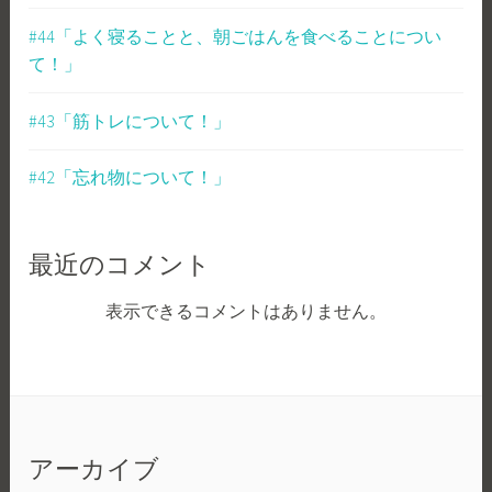
#44「よく寝ることと、朝ごはんを食べることについ
て！」
#43「筋トレについて！」
#42「忘れ物について！」
最近のコメント
表示できるコメントはありません。
アーカイブ